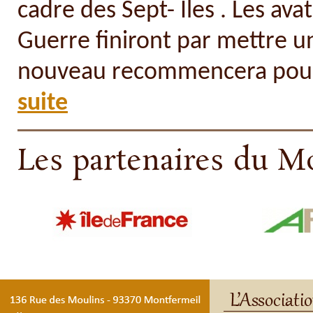
cadre des Sept- Iles . Les av
Guerre finiront par mettre u
nouveau recommencera pour 
suite
Les partenaires du M