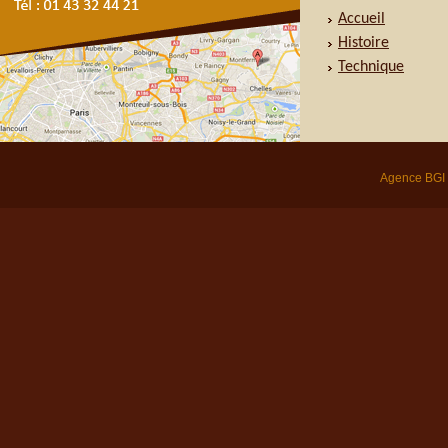
Accueil
Histoire
Technique
Agence BGI