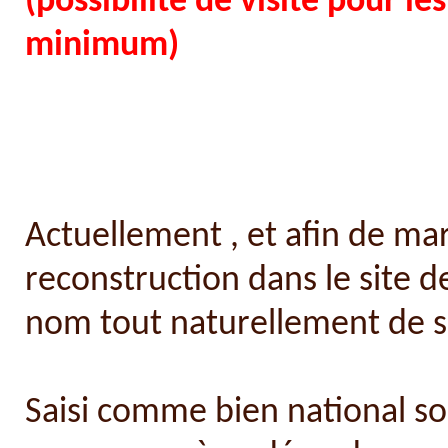
(possibilité de visite pour l
minimum)
Actuellement , et afin de ma
reconstruction dans le site de
nom tout naturellement de s
Saisi comme bien national sou